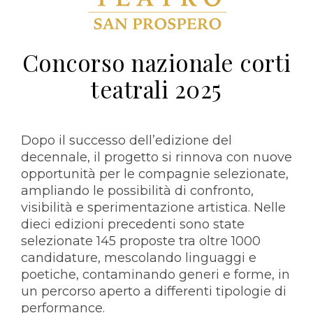
Concorso nazionale corti
teatrali 2025
Dopo il successo dell’edizione del
decennale, il progetto si rinnova con nuove
opportunità per le compagnie selezionate,
ampliando le possibilità di confronto,
visibilità e sperimentazione artistica. Nelle
dieci edizioni precedenti sono state
selezionate 145 proposte tra oltre 1000
candidature, mescolando linguaggi e
poetiche, contaminando generi e forme, in
un percorso aperto a differenti tipologie di
performance.