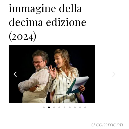
immagine della
decima edizione
(2024)
0 commenti