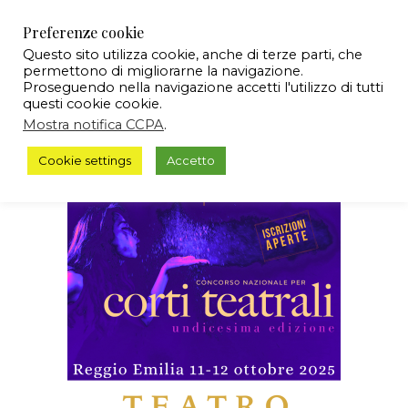
Preferenze cookie
Questo sito utilizza cookie, anche di terze parti, che
permettono di migliorarne la navigazione.
Proseguendo nella navigazione accetti l'utilizzo di tutti
questi cookie cookie.
Mostra notifica CCPA
.
Cookie settings
Accetto