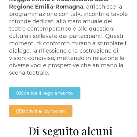
Regione Emilia-Romagna,
arricchisce la
programmazione con talk, incontri e tavole
rotonde dedicati allo stato attuale del
teatro contemporaneo e alle questioni
culturali sollevate dai partecipanti. Questi
momenti di confronto mirano a stimolare il
dialogo, la riflessione e la costruzione di
visioni condivise, mettendo in relazione le
diverse voci e prospettive che animano la
scena teatrale.
Scarica il regolamento
Iscriviti al concorso
Di seguito alcuni