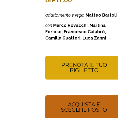
ore 17:00
adattamento e regia
Matteo Bartoli
con
Marco Rovacchi, Martina
Forioso, Francesco Calabrò,
Camilla Guatteri, Luca Zanni
PRENOTA IL TUO
BIGLIETTO
ACQUISTA E
SCEGLI IL POSTO