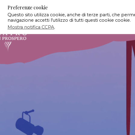
Preferenze cookie
Questo sito utilizza cookie, anche di terze parti, che per
navigazione accetti l'utilizzo di tutti questi cookie cookie.
Mostra notifica CCPA
.