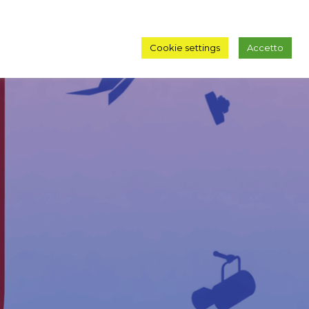
Cookie settings
Accetto