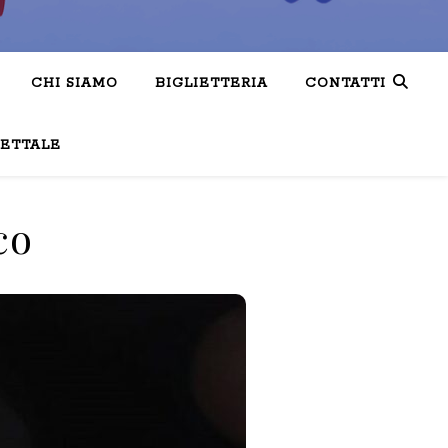
CHI SIAMO
BIGLIETTERIA
CONTATTI
LETTALE
co