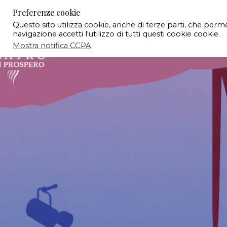
Preferenze cookie
Questo sito utilizza cookie, anche di terze parti, che per
navigazione accetti l'utilizzo di tutti questi cookie cookie.
Mostra notifica CCPA
.