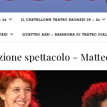
– 26
IL CARTELLONE TEATRO RAGAZZI 25 – 26
PAZI
QUATTRO ASSI – RASSEGNA DI TEATRO DIA
ione spettacolo – Matte