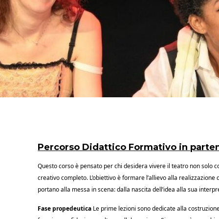
Percorso Didattico Formativo in parte
Questo corso è pensato per chi desidera vivere il teatro non solo
creativo completo. L’obiettivo è formare l’allievo alla realizzazione 
portano alla messa in scena: dalla nascita dell’idea alla sua interpr
Fase propedeutica
Le prime lezioni sono dedicate alla costruzione