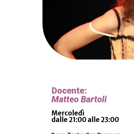
Docente:
Matteo Bartoli
Mercoledì
dalle 21:00 alle 23:00