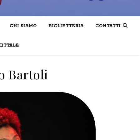
CHI SIAMO
BIGLIETTERIA
CONTATTI
LETTALE
o Bartoli