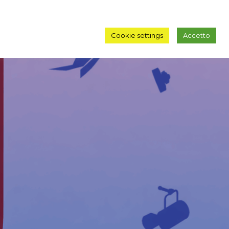
Cookie settings
Accetto