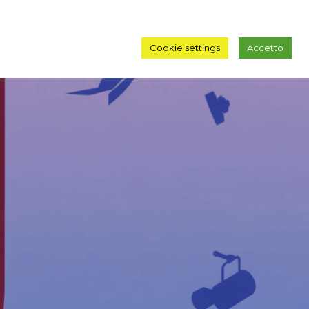
Cookie settings
Accetto