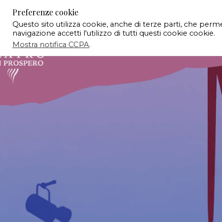
Preferenze cookie
Questo sito utilizza cookie, anche di terze parti, che per
navigazione accetti l'utilizzo di tutti questi cookie cookie.
Mostra notifica CCPA
.