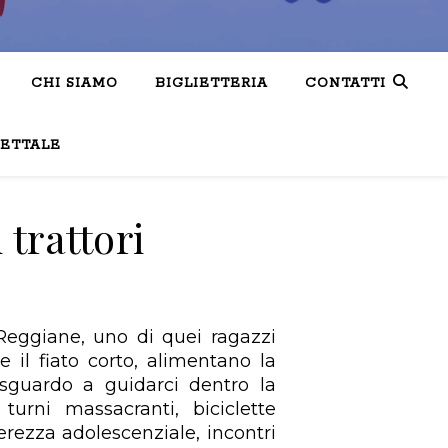
CHI SIAMO
BIGLIETTERIA
CONTATTI
LETTALE
 trattori
Reggiane, uno di quei ragazzi
 il fiato corto, alimentano la
 sguardo a guidarci dentro la
turni massacranti, biciclette
erezza adolescenziale, incontri