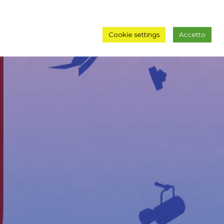
Cookie settings
Accetto