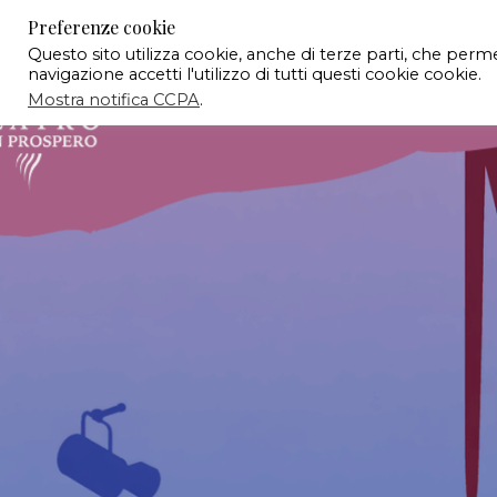
Preferenze cookie
Questo sito utilizza cookie, anche di terze parti, che per
navigazione accetti l'utilizzo di tutti questi cookie cookie.
Mostra notifica CCPA
.