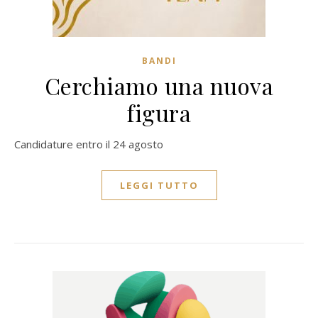
BANDI
Cerchiamo una nuova
figura
Candidature entro il 24 agosto
LEGGI TUTTO