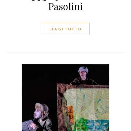
Pasolini
LEGGI TUTTO