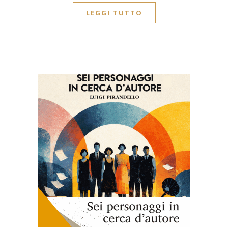
LEGGI TUTTO