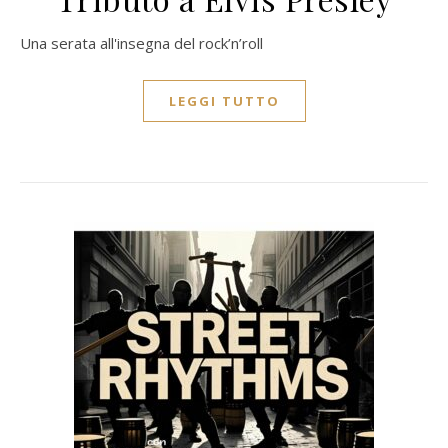
Una serata all'insegna del rock’n’roll
LEGGI TUTTO