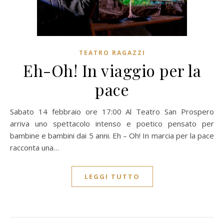
TEATRO RAGAZZI
Eh-Oh! In viaggio per la
pace
Sabato 14 febbraio ore 17:00 Al Teatro San Prospero
arriva uno spettacolo intenso e poetico pensato per
bambine e bambini dai 5 anni. Eh – Oh! In marcia per la pace
racconta una…
LEGGI TUTTO