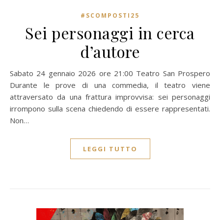
#SCOMPOSTI25
Sei personaggi in cerca
d’autore
Sabato 24 gennaio 2026 ore 21:00 Teatro San Prospero
Durante le prove di una commedia, il teatro viene
attraversato da una frattura improvvisa: sei personaggi
irrompono sulla scena chiedendo di essere rappresentati.
Non…
LEGGI TUTTO