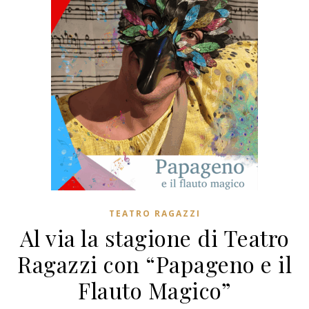
TEATRO RAGAZZI
Al via la stagione di Teatro
Ragazzi con “Papageno e il
Flauto Magico”