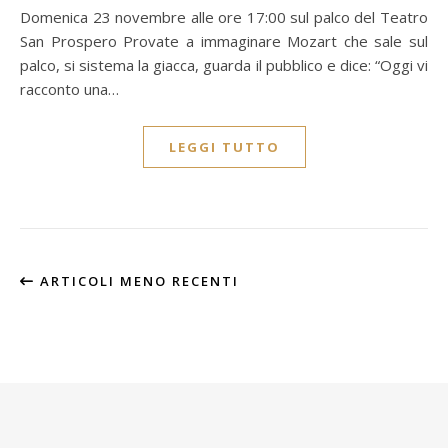
Domenica 23 novembre alle ore 17:00 sul palco del Teatro
San Prospero Provate a immaginare Mozart che sale sul
palco, si sistema la giacca, guarda il pubblico e dice: “Oggi vi
racconto una…
LEGGI TUTTO
ARTICOLI MENO RECENTI