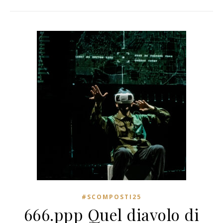
#SCOMPOSTI25
666.ppp Quel diavolo di