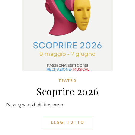
TEATRO
Scoprire 2026
Rassegna esiti di fine corso
LEGGI TUTTO