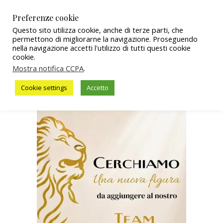
Preferenze cookie
Questo sito utilizza cookie, anche di terze parti, che
permettono di migliorarne la navigazione. Proseguendo
nella navigazione accetti l'utilizzo di tutti questi cookie
cookie.
Mostra notifica CCPA
.
Cookie settings
Accetto