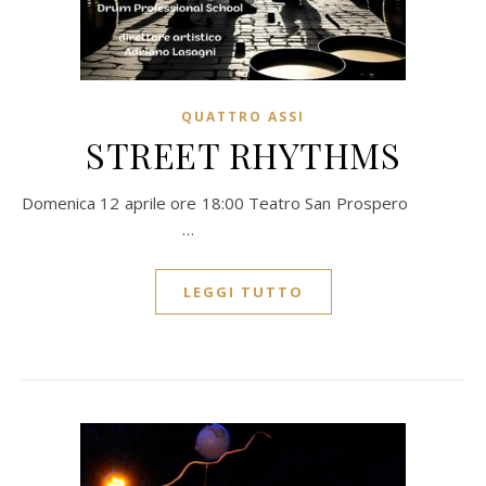
QUATTRO ASSI
STREET RHYTHMS
Domenica 12 aprile ore 18:00 Teatro San Prospero
…
LEGGI TUTTO