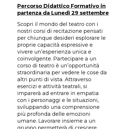
Percorso Didattico Formativo in
partenza da Lunedì 29 settembre
Scopri il mondo del teatro con i
nostri corsi di recitazione pensati
per chiunque desideri esplorare le
proprie capacità espressive e
vivere un’esperienza unica e
coinvolgente. Partecipare a un
corso di teatro è un’opportunità
straordinaria per vedere le cose da
altri punti di vista. Attraverso
esercizi e attività teatrali, si
imparerà ad entrare in empatia
con i personaggi e le situazioni,
sviluppando una comprensione
più profonda delle emozioni
umane. Lavorare insieme a un
gruppo permetterà di crescere