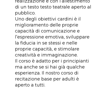
realizzazione e con l’allestimento
di un testo testo teatrale aperto al
pubblico.
Uno degli obiettivi cardini è il
miglioramento delle proprie
capacità di comunicazione e
l’espressione emotiva, sviluppare
la fiducia in se stessi e nelle
proprie capacità, e stimolare
creatività e immaginazione.
Il corso è adatto per i principianti
ma anche se si hai già qualche
esperienza. Il nostro corso di
recitazione base per adulti è
aperto a tutti.