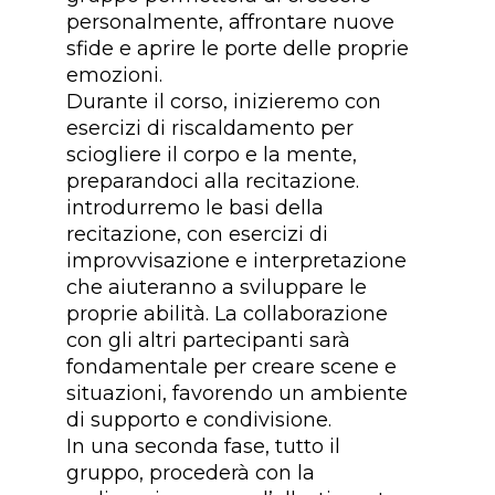
personalmente, affrontare nuove
sfide e aprire le porte delle proprie
emozioni.
Durante il corso, inizieremo con
esercizi di riscaldamento per
sciogliere il corpo e la mente,
preparandoci alla recitazione.
introdurremo le basi della
recitazione, con esercizi di
improvvisazione e interpretazione
che aiuteranno a sviluppare le
proprie abilità. La collaborazione
con gli altri partecipanti sarà
fondamentale per creare scene e
situazioni, favorendo un ambiente
di supporto e condivisione.
In una seconda fase, tutto il
gruppo, procederà con la