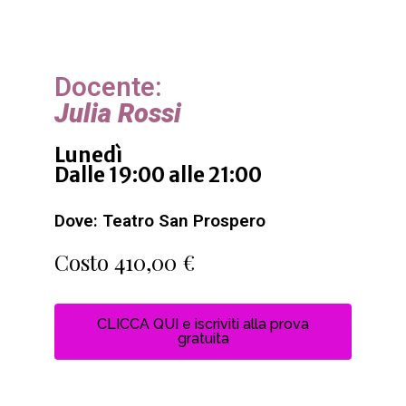
Docente:
Julia Rossi
Lunedì
Dalle 19:00 alle 21:00
Dove: Teatro San Prospero
Costo 410,00 €
CLICCA QUI e iscriviti alla prova
gratuita