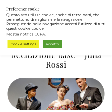
Preferenze cookie
Questo sito utilizza cookie, anche di terze parti, che
permettono di migliorarne la navigazione.
Proseguendo nella navigazione accetti l'utilizzo di tutti
questi cookie cookie.
Mostra notifica CCPA
.
Cookie settings
Accetto
Recitazione base – Julia
Rossi