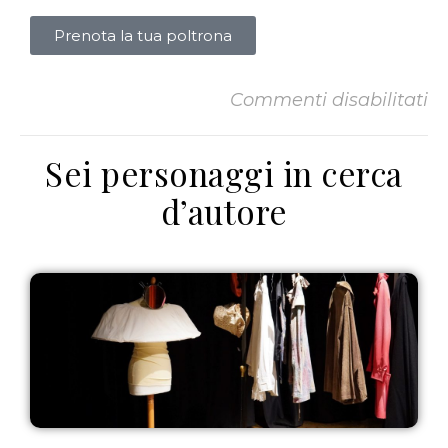
Prenota la tua poltrona
Commenti disabilitati
Sei personaggi in cerca
d’autore