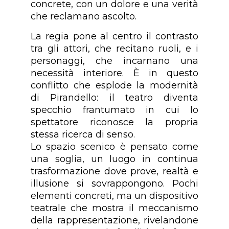
concrete, con un dolore e una verità
che reclamano ascolto.
La regia pone al centro il contrasto
tra gli attori, che recitano ruoli, e i
personaggi, che incarnano una
necessità interiore. È in questo
conflitto che esplode la modernità
di Pirandello: il teatro diventa
specchio frantumato in cui lo
spettatore riconosce la propria
stessa ricerca di senso.
Lo spazio scenico è pensato come
una soglia, un luogo in continua
trasformazione dove prove, realtà e
illusione si sovrappongono. Pochi
elementi concreti, ma un dispositivo
teatrale che mostra il meccanismo
della rappresentazione, rivelandone