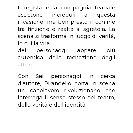
Il regista e la compagnia teatrale
assistono increduli a questa
invasione, ma ben presto il confine
tra finzione e realtà si sgretola. La
scena si trasforma in luogo di verità,
in cui la vita
dei personaggi appare più
autentica della recitazione degli
attori.
Con Sei personaggi in cerca
d’autore, Pirandello porta in scena
un capolavoro rivoluzionario che
interroga il senso stesso del teatro,
della verità e dell’identità.