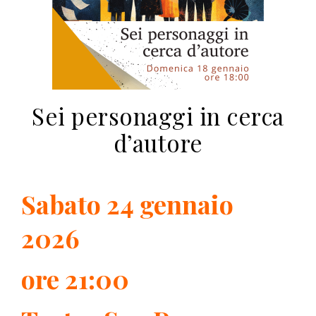
Sei personaggi in cerca
d’autore
Sabato 24 gennaio
2026
ore 21:00