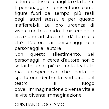
al tempo stesso la fragilità e la forza.
I personaggi si presentano come
figure fuori dal tempo, più reali
degli attori stessi, e per questo
inafferrabili. La loro urgenza di
vivere mette a nudo il mistero della
creazione artistica: chi dà forma a
chi? L’autore ai personaggi o i
personaggi all’autore?
Con questo allestimento, Sei
personaggi in cerca d’autore non è
soltanto una pièce meta-teatrale,
ma un’esperienza che porta lo
spettatore dentro la vertigine del
teatro: il luogo
dove l’immaginazione diventa vita e
la vita diventa immaginazione.
CRISTIANO ROCCAMO