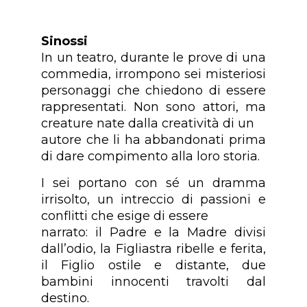
Sinossi
In un teatro, durante le prove di una
commedia, irrompono sei misteriosi
personaggi che chiedono di essere
rappresentati. Non sono attori, ma
creature nate dalla creatività di un
autore che li ha abbandonati prima
di dare compimento alla loro storia.
I sei portano con sé un dramma
irrisolto, un intreccio di passioni e
conflitti che esige di essere
narrato: il Padre e la Madre divisi
dall’odio, la Figliastra ribelle e ferita,
il Figlio ostile e distante, due
bambini innocenti travolti dal
destino.