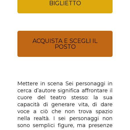
BIGLIETTO
ACQUISTA E SCEGLI IL
POSTO
Mettere in scena Sei personaggi in
cerca d’autore significa affrontare il
cuore del teatro stesso: la sua
capacità di generare vita, di dare
voce a ciò che non trova spazio
nella realtà. I sei personaggi non
sono semplici figure, ma presenze