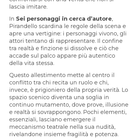
lascia imitare.
In
Sei personaggi in cerca d’autore
,
Pirandello scardina le regole della scena e
apre una vertigine: i personaggi vivono, gli
attori tentano di rappresentare. Il confine
tra realtà e finzione si dissolve e ciò che
accade sul palco appare più autentico
della vita stessa.
Questo allestimento mette al centro il
conflitto tra chi recita un ruolo e chi,
invece, è prigioniero della propria verità. Lo
spazio scenico diventa una soglia in
continuo mutamento, dove prove, illusione
e realtà si sovrappongono. Pochi elementi,
essenziali, lasciano emergere il
meccanismo teatrale nella sua nudità,
rivelandone insieme fragilità e potenza.