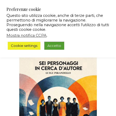
Preferenze cookie
Questo sito utilizza cookie, anche di terze parti, che
permettono di migliorarne la navigazione.
Proseguendo nella navigazione accetti l'utilizzo di tutti
questi cookie cookie.
Mostra notifica CCPA
.
Cookie settings
Accetto