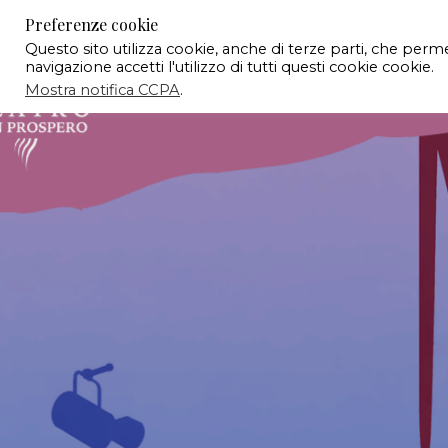
Preferenze cookie
Questo sito utilizza cookie, anche di terze parti, che per
navigazione accetti l'utilizzo di tutti questi cookie cookie.
Mostra notifica CCPA
.