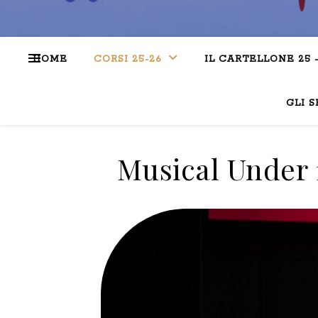
HOME
CORSI 25-26
IL CARTELLONE 25 
GLI S
Musical Under 