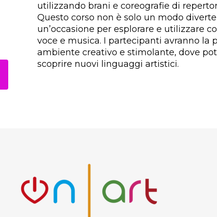
utilizzando brani e coreografie di repertor
Questo corso non è solo un modo diverte
un’occasione per esplorare e utilizzare
voce e musica. I partecipanti avranno la p
ambiente creativo e stimolante, dove pot
scoprire nuovi linguaggi artistici.