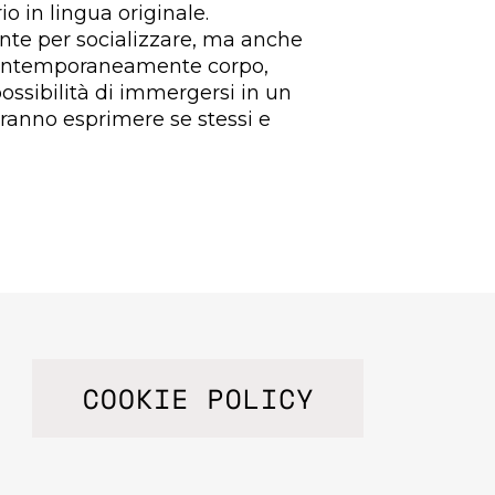
io in lingua originale.
nte per socializzare, ma anche
 contemporaneamente corpo,
ossibilità di immergersi in un
ranno esprimere se stessi e