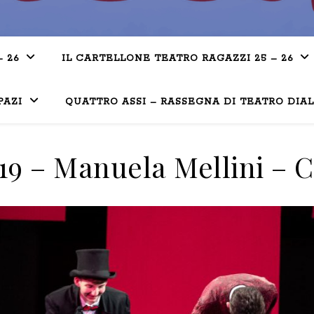
– 26
IL CARTELLONE TEATRO RAGAZZI 25 – 26
PAZI
QUATTRO ASSI – RASSEGNA DI TEATRO DIA
19 – Manuela Mellini – C