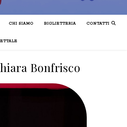
CHI SIAMO
BIGLIETTERIA
CONTATTI
LETTALE
hiara Bonfrisco