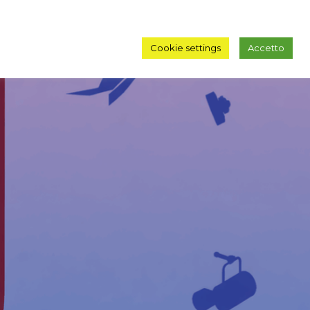
Cookie settings
Accetto