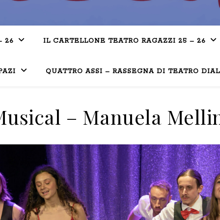
– 26
IL CARTELLONE TEATRO RAGAZZI 25 – 26
PAZI
QUATTRO ASSI – RASSEGNA DI TEATRO DIA
usical – Manuela Melli