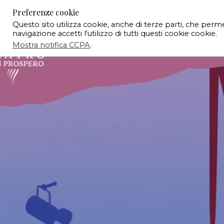
Preferenze cookie
Questo sito utilizza cookie, anche di terze parti, che per
navigazione accetti l'utilizzo di tutti questi cookie cookie.
Mostra notifica CCPA
.