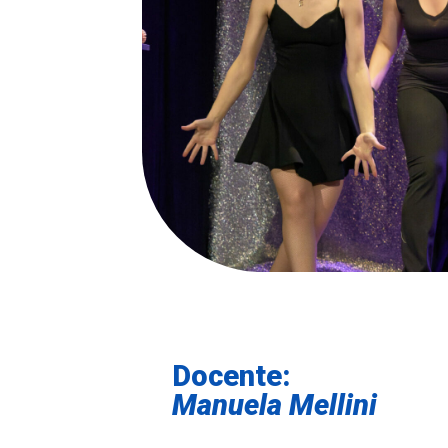
Docente:
Manuela Mellini