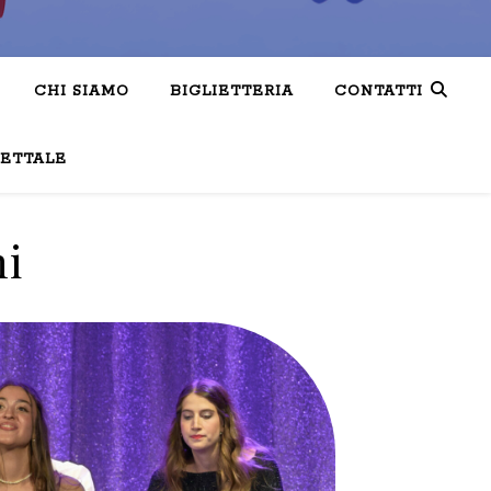
CHI SIAMO
BIGLIETTERIA
CONTATTI
LETTALE
ni