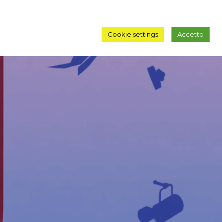
Cookie settings
Accetto