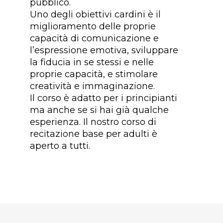
pubblico.
Uno degli obiettivi cardini è il
miglioramento delle proprie
capacità di comunicazione e
l’espressione emotiva, sviluppare
la fiducia in se stessi e nelle
proprie capacità, e stimolare
creatività e immaginazione.
Il corso è adatto per i principianti
ma anche se si hai già qualche
esperienza. Il nostro corso di
recitazione base per adulti è
aperto a tutti.