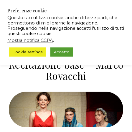
Preferenze cookie
Questo sito utilizza cookie, anche di terze parti, che
permettono di migliorarne la navigazione.
Proseguendo nella navigazione accetti l'utilizzo di tutti
questi cookie cookie.
Mostra notifica CCPA
.
Cookie settings
Accetto
Recitazione base – Marco
Rovacchi