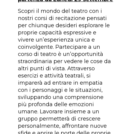
Scopri il mondo del teatro con i
nostri corsi di recitazione pensati
per chiunque desideri esplorare le
proprie capacità espressive e
vivere un’esperienza unica e
coinvolgente. Partecipare a un
corso di teatro è un’opportunità
straordinaria per vedere le cose da
altri punti di vista. Attraverso
esercizi e attività teatrali, si
imparerà ad entrare in empatia
con i personaggi e le situazioni,
sviluppando una comprensione
più profonda delle emozioni
umane. Lavorare insieme a un
gruppo permetterà di crescere
personalmente, affrontare nuove
sfide e aprire le porte delle proprie