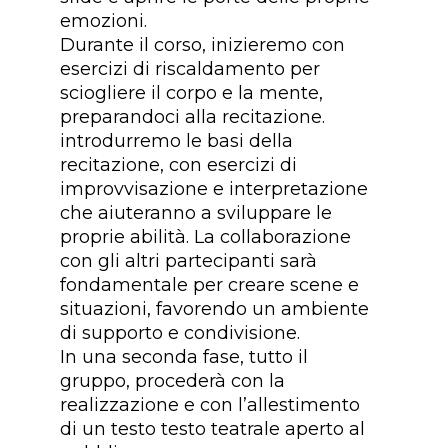
emozioni.
Durante il corso, inizieremo con
esercizi di riscaldamento per
sciogliere il corpo e la mente,
preparandoci alla recitazione.
introdurremo le basi della
recitazione, con esercizi di
improvvisazione e interpretazione
che aiuteranno a sviluppare le
proprie abilità. La collaborazione
con gli altri partecipanti sarà
fondamentale per creare scene e
situazioni, favorendo un ambiente
di supporto e condivisione.
In una seconda fase, tutto il
gruppo, procederà con la
realizzazione e con l’allestimento
di un testo testo teatrale aperto al