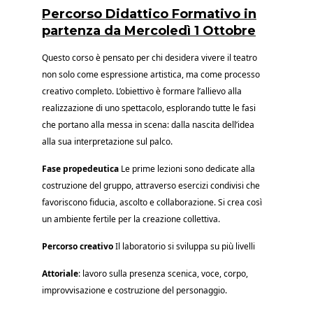
Percorso Didattico Formativo in
partenza da Mercoledì 1 Ottobre
Questo corso è pensato per chi desidera vivere il teatro
non solo come espressione artistica, ma come processo
creativo completo. L’obiettivo è formare l’allievo alla
realizzazione di uno spettacolo, esplorando tutte le fasi
che portano alla messa in scena: dalla nascita dell’idea
alla sua interpretazione sul palco.
Fase propedeutica
Le prime lezioni sono dedicate alla
costruzione del gruppo, attraverso esercizi condivisi che
favoriscono fiducia, ascolto e collaborazione. Si crea così
un ambiente fertile per la creazione collettiva.
Percorso creativo
Il laboratorio si sviluppa su più livelli
Attoriale
: lavoro sulla presenza scenica, voce, corpo,
improvvisazione e costruzione del personaggio.