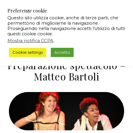
Preferenze cookie
Questo sito utilizza cookie, anche di terze parti, che
permettono di migliorarne la navigazione.
Proseguendo nella navigazione accetti l'utilizzo di tutti
questi cookie cookie.
Mostra notifica CCPA
.
Cookie settings
Accetto
Preparazione spettacolo –
Matteo Bartoli