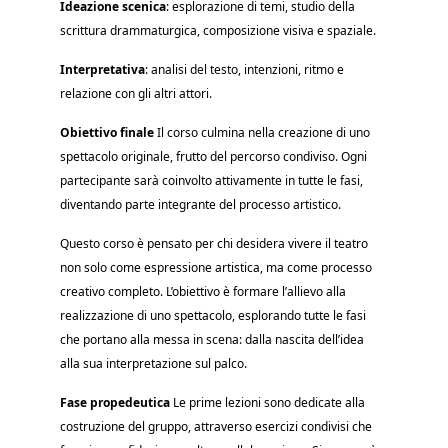
Ideazione scenica
: esplorazione di temi, studio della
scrittura drammaturgica, composizione visiva e spaziale.
Interpretativa
: analisi del testo, intenzioni, ritmo e
relazione con gli altri attori.
Obiettivo finale
Il corso culmina nella creazione di uno
spettacolo originale, frutto del percorso condiviso. Ogni
partecipante sarà coinvolto attivamente in tutte le fasi,
diventando parte integrante del processo artistico.
Questo corso è pensato per chi desidera vivere il teatro
non solo come espressione artistica, ma come processo
creativo completo. L’obiettivo è formare l’allievo alla
realizzazione di uno spettacolo, esplorando tutte le fasi
che portano alla messa in scena: dalla nascita dell’idea
alla sua interpretazione sul palco.
Fase propedeutica
Le prime lezioni sono dedicate alla
costruzione del gruppo, attraverso esercizi condivisi che