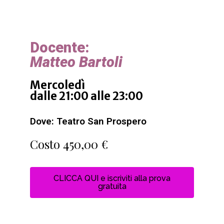
Docente:
Matteo Bartoli
Mercoledì
dalle 21:00 alle 23:00
Dove: Teatro San Prospero
Costo 450,00 €
CLICCA QUI e iscriviti alla prova
gratuita