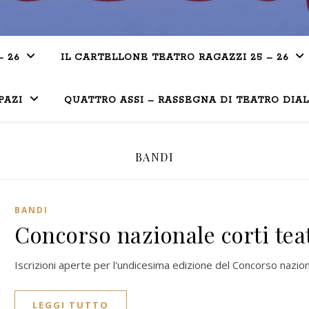
– 26
IL CARTELLONE TEATRO RAGAZZI 25 – 26
PAZI
QUATTRO ASSI – RASSEGNA DI TEATRO DIA
BANDI
BANDI
Concorso nazionale corti tea
Iscrizioni aperte per l'undicesima edizione del Concorso naziona
LEGGI TUTTO