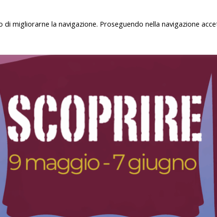
o di migliorarne la navigazione. Proseguendo nella navigazione accet