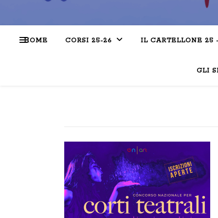
HOME
CORSI 25-26
IL CARTELLONE 25 
GLI S