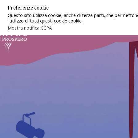
Preferenze cookie
Questo sito utilizza cookie, anche di terze parti, che permetton
l'utilizzo di tutti questi cookie cookie.
Mostra notifica CCPA
.