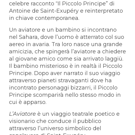
celebre racconto “Il Piccolo Principe” di
Antoine de Saint-Exupéry e reinterpretato
in chiave contemporanea.
Un aviatore e un bambino si incontrano
nel Sahara, dove l’uomo è atterrato col suo
aereo in avaria. Tra loro nasce una grande
amicizia, che spingerà l’aviatore a chiedere
al giovane amico come sia arrivato laggiù.
Il bambino misterioso è in realtà il Piccolo
Principe. Dopo aver narrato il suo viaggio
attraverso pianeti stravaganti dove ha
incontrato personaggi bizzarri, il Piccolo
Principe scomparirà nello stesso modo in
cui è apparso.
L’Aviatore
è un viaggio teatrale poetico e
visionario che conduce il pubblico
attraverso l’universo simbolico del