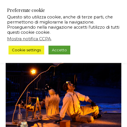
Preferenze cookie
Questo sito utilizza cookie, anche di terze parti, che
permettono di migliorarne la navigazione.
Proseguendo nella navigazione accetti l'utilizzo di tutti
questi cookie cookie.
Mostra notifica CCPA
.
Cookie settings
Accetto