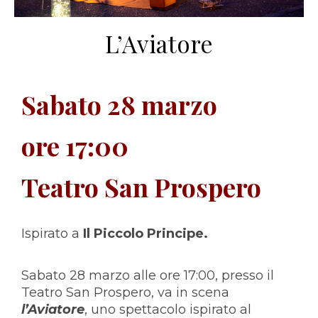
L’Aviatore
Sabato 28 marzo
ore 17:00
Teatro San Prospero
Ispirato a
Il Piccolo Principe.
Sabato 28 marzo alle ore 17:00, presso il
Teatro San Prospero, va in scena
l’Aviatore
, uno spettacolo ispirato al